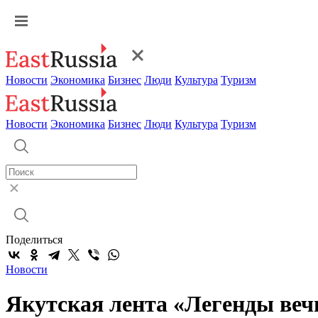
Новости
Экономика
Бизнес
Люди
Культура
Туризм
Новости
Экономика
Бизнес
Люди
Культура
Туризм
Поделиться
Новости
Якутская лента «Легенды вечн