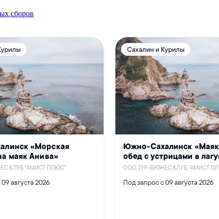
вых сборов