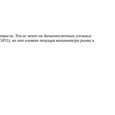
трасли. Тем не менее на дальневосточных угольных
ESPO), на что влияют текущая конъюнктура рынка и