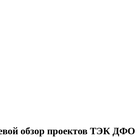
левой обзор проектов ТЭК ДФО