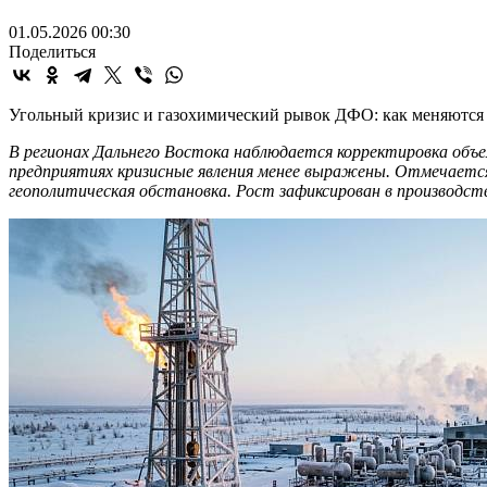
01.05.2026 00:30
Поделиться
Угольный кризис и газохимический рывок ДФО: как меняются д
В регионах Дальнего Востока наблюдается корректировка объе
предприятиях кризисные явления менее выражены. Отмечаетс
геополитическая обстановка. Рост зафиксирован в производст