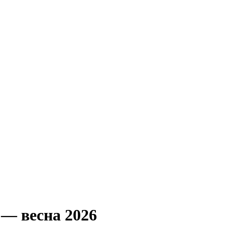
 — весна 2026