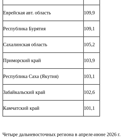
Еврейская авт. область
109,9
Республика Бурятия
109,1
Сахалинская область
105,2
Приморский край
103,9
Республика Саха (Якутия)
103,1
Забайкальский край
102,6
Камчатский край
101,1
Четыре дальневосточных региона в апреле-июне 2026 г.