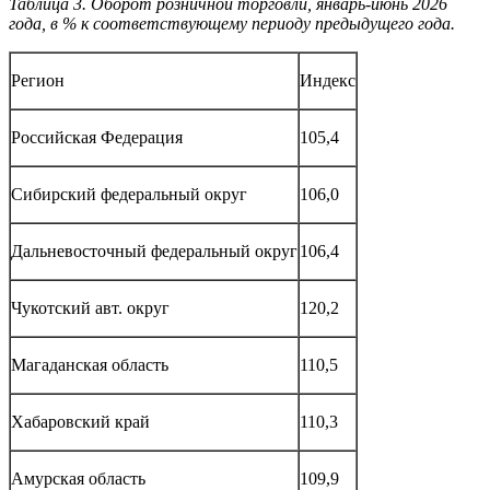
Таблица 3. Оборот розничной торговли, январь-июнь 2026
года, в % к соответствующему периоду предыдущего года.
Регион
Индекс
Российская Федерация
105,4
Сибирский федеральный округ
106,0
Дальневосточный федеральный округ
106,4
Чукотский авт. округ
120,2
Магаданская область
110,5
Хабаровский край
110,3
Амурская область
109,9