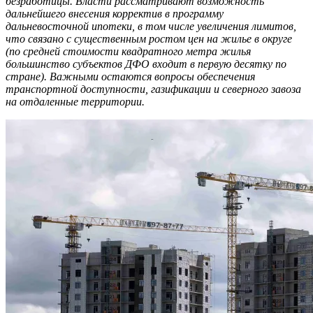
безработицы. Власти рассматривают возможность
дальнейшего внесения корректив в программу
дальневосточной ипотеки, в том числе увеличения лимитов,
что связано с существенным ростом цен на жилье в округе
(по средней стоимости квадратного метра жилья
большинство субъектов ДФО входит в первую десятку по
стране). Важными остаются вопросы обеспечения
транспортной доступности, газификации и северного завоза
на отдаленные территории.