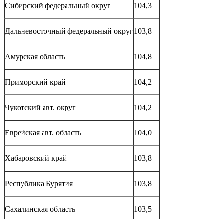
Сибирский федеральный округ
104,3
Дальневосточный федеральный округ
103,8
Амурская область
104,8
Приморский край
104,2
Чукотский авт. округ
104,2
Еврейская авт. область
104,0
Хабаровский край
103,8
Республика Бурятия
103,8
Сахалинская область
103,5