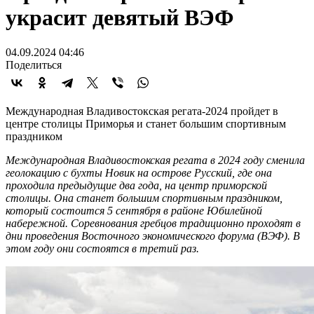
украсит девятый ВЭФ
04.09.2024 04:46
Поделиться
Международная Владивостокская регата-2024 пройдет в
центре столицы Приморья и станет большим спортивным
праздником
Международная Владивостокская регата в 2024 году сменила
геолокацию с бухты Новик на острове Русский, где она
проходила предыдущие два года, на центр приморской
столицы. Она станет большим спортивным праздником,
который состоится 5 сентября в районе Юбилейной
набережной. Соревнования гребцов традиционно проходят в
дни проведения Восточного экономического форума (ВЭФ). В
этом году они состоятся в третий раз.