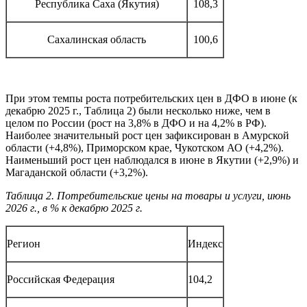
Республика Саха (Якутия)
108,3
Сахалинская область
100,6
При этом темпы роста потребительских цен в ДФО в июне (к
декабрю 2025 г., Таблица 2) были несколько ниже, чем в
целом по России (рост на 3,8% в ДФО и на 4,2% в РФ).
Наиболее значительный рост цен зафиксирован в Амурской
области (+4,8%), Приморском крае, Чукотском АО (+4,2%).
Наименьший рост цен наблюдался в июне в Якутии (+2,9%) и
Магаданской области (+3,2%).
Таблица 2. Потребительские цены на товары и услуги, июнь
2026 г., в % к декабрю 2025 г.
Регион
Индекс
Российская Федерация
104,2