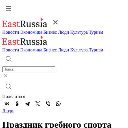
Новости
Экономика
Бизнес
Люди
Культура
Туризм
Новости
Экономика
Бизнес
Люди
Культура
Туризм
Поделиться
Люди
Праздник гребного спорта