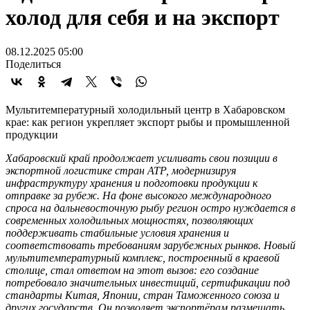
холод для себя и на экспорт
08.12.2025 05:00
Поделиться
Мультитемпературный холодильный центр в Хабаровском
крае: как регион укрепляет экспорт рыбы и промышленной
продукции
Хабаровский край продолжает усиливать свои позиции в
экспортной логистике стран АТР, модернизируя
инфраструктуру хранения и подготовки продукции к
отправке за рубеж. На фоне высокого международного
спроса на дальневосточную рыбу регион остро нуждается в
современных холодильных мощностях, позволяющих
поддерживать стабильные условия хранения и
соответствовать требованиям зарубежных рынков. Новый
мультитемпературный комплекс, построенный в краевой
столице, стал ответом на этот вызов: его создание
потребовало значительных инвестиций, сертификации под
стандарты Китая, Японии, стран Таможенного союза и
других государств. Он позволяет экспортёрам размещать