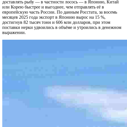
доставлять рыбу — в частности лосось — в Японию, Китай
или Корею быстрее и выгоднее, чем отправлять её в
европейскую часть России. По данным Росстата, за восемь
месяцев 2025 года экспорт в Японию вырос на 15 %,
достигнув 82 тысяч тонн и 606 млн долларов, при этом
поставки нерки удвоились в объёме и утроились в денежном
выражении.