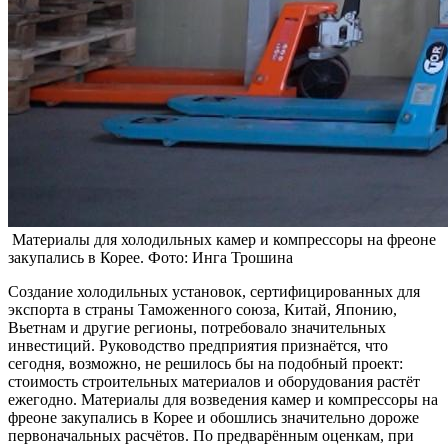
Материалы для холодильных камер и компрессоры на фреоне
закупались в Корее. Фото: Инга Трошина
Создание холодильных установок, сертифицированных для
экспорта в страны Таможенного союза, Китай, Японию,
Вьетнам и другие регионы, потребовало значительных
инвестиций. Руководство предприятия признаётся, что
сегодня, возможно, не решилось бы на подобный проект:
стоимость строительных материалов и оборудования растёт
ежегодно. Материалы для возведения камер и компрессоры на
фреоне закупались в Корее и обошлись значительно дороже
первоначальных расчётов. По предварённым оценкам, при