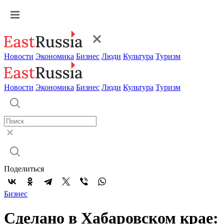
Новости
Экономика
Бизнес
Люди
Культура
Туризм
Новости
Экономика
Бизнес
Люди
Культура
Туризм
Поделиться
Бизнес
Сделано в Хабаровском крае: