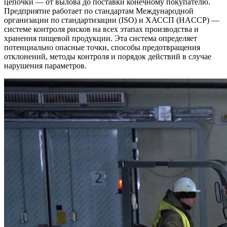
цепочки — от вылова до поставки конечному покупателю.
Предприятие работает по стандартам Международной
организации по стандартизации (ISO) и ХАССП (HACCP) —
системе контроля рисков на всех этапах производства и
хранения пищевой продукции. Эта система определяет
потенциально опасные точки, способы предотвращения
отклонений, методы контроля и порядок действий в случае
нарушения параметров.