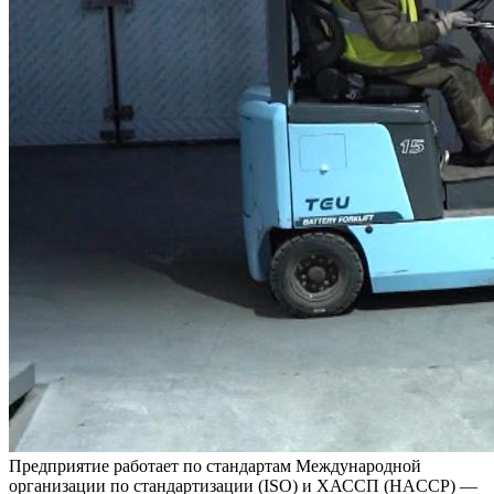
Предприятие работает по стандартам Международной
организации по стандартизации (ISO) и ХАССП (HACCP) —