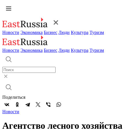
Новости
Экономика
Бизнес
Люди
Культура
Туризм
Новости
Экономика
Бизнес
Люди
Культура
Туризм
Поделиться
Новости
Агентство лесного хозяйства