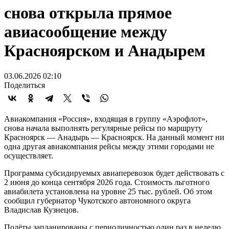
снова открыла прямое
авиасообщение между
Красноярском и Анадырем
03.06.2026 02:10
Поделиться
Авиакомпания «Россия», входящая в группу «Аэрофлот»,
снова начала выполнять регулярные рейсы по маршруту
Красноярск — Анадырь — Красноярск. На данный момент ни
одна другая авиакомпания рейсы между этими городами не
осуществляет.
Программа субсидируемых авиаперевозок будет действовать с
2 июня до конца сентября 2026 года. Стоимость льготного
авиабилета установлена на уровне 25 тыс. рублей. Об этом
сообщил губернатор Чукотского автономного округа
Владислав Кузнецов.
Полёты запланированы с периодичностью один раз в неделю