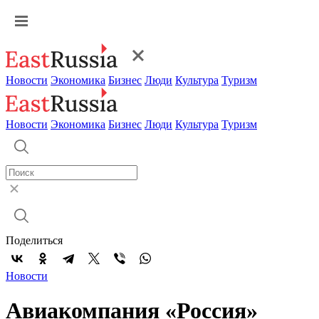
Новости
Экономика
Бизнес
Люди
Культура
Туризм
Новости
Экономика
Бизнес
Люди
Культура
Туризм
Поделиться
Новости
Авиакомпания «Россия»