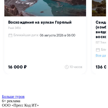
Больше туров
6+ реклама
ООО «Пресс Код ИТ»