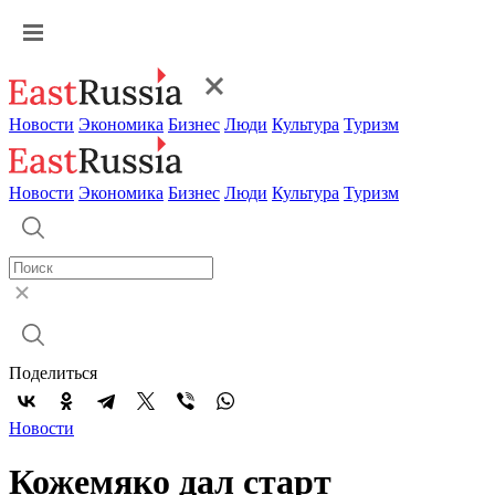
Новости
Экономика
Бизнес
Люди
Культура
Туризм
Новости
Экономика
Бизнес
Люди
Культура
Туризм
Поделиться
Новости
Кожемяко дал старт