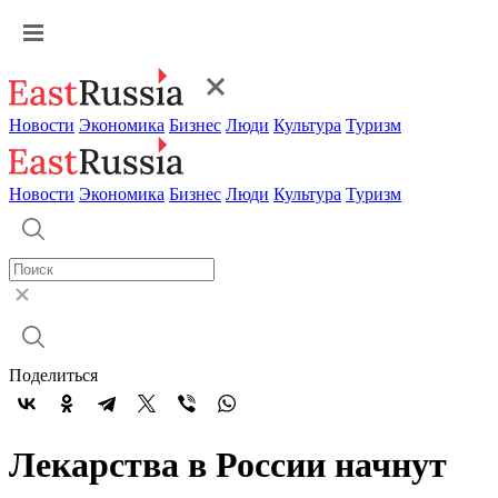
Новости
Экономика
Бизнес
Люди
Культура
Туризм
Новости
Экономика
Бизнес
Люди
Культура
Туризм
Поделиться
Лекарства в России начнут