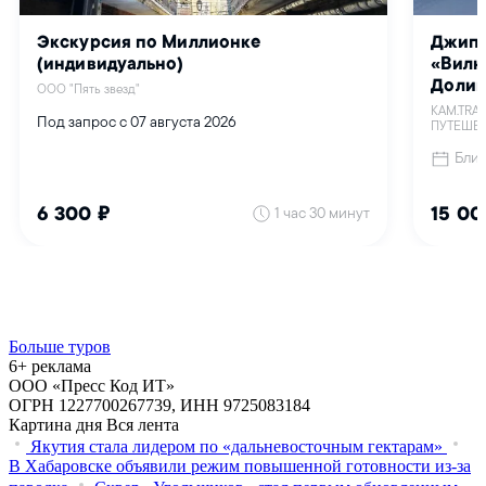
Больше туров
6+ реклама
ООО «Пресс Код ИТ»
ОГРН 1227700267739, ИНН 9725083184
Картина дня
Вся лента
Якутия стала лидером по «дальневосточным гектарам»
В Хабаровске объявили режим повышенной готовности из‑за