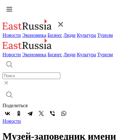
Новости
Экономика
Бизнес
Люди
Культура
Туризм
Новости
Экономика
Бизнес
Люди
Культура
Туризм
Поделиться
Новости
Музей-заповедник имени