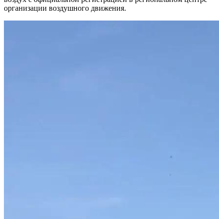
организации воздушного движения.