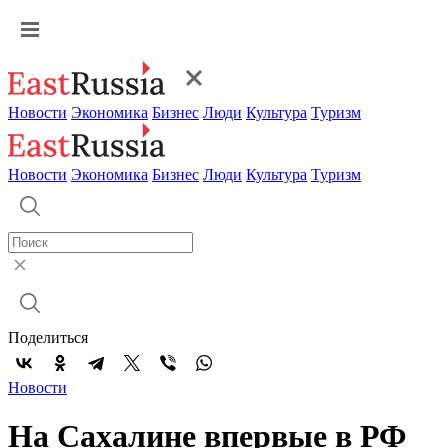
Новости
Экономика
Бизнес
Люди
Культура
Туризм
Новости
Экономика
Бизнес
Люди
Культура
Туризм
Поделиться
Новости
На Сахалине впервые в РФ