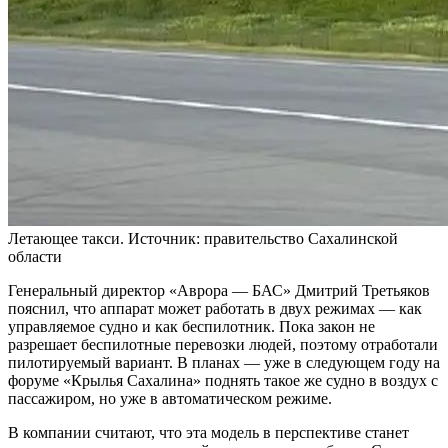
Летающее такси. Источник: правительство Сахалинской
области
Генеральный директор «Аврора — БАС» Дмитрий Третьяков
пояснил, что аппарат может работать в двух режимах — как
управляемое судно и как беспилотник. Пока закон не
разрешает беспилотные перевозки людей, поэтому отработали
пилотируемый вариант. В планах — уже в следующем году на
форуме «Крылья Сахалина» поднять такое же судно в воздух с
пассажиром, но уже в автоматическом режиме.
В компании считают, что эта модель в перспективе станет