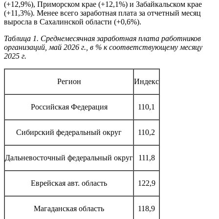
(+12,9%), Приморском крае (+12,1%) и Забайкальском крае
(+11,3%). Менее всего заработная плата за отчетный месяц
выросла в Сахалинской области (+0,6%).
Таблица 1. Среднемесячная заработная плата работников
организаций, май 2026 г., в % к соответствующему месяцу
2025 г.
Регион
Индекс
Российская Федерация
110,1
Сибирский федеральный округ
110,2
Дальневосточный федеральный округ
111,8
Еврейская авт. область
122,9
Магаданская область
118,9