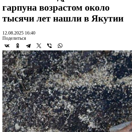
гарпуна возрастом около
тысячи лет нашли в Якутии
12.08.2025 16:40
Поделиться