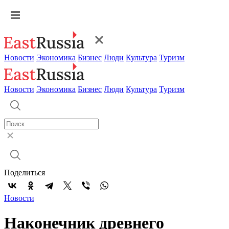
Новости
Экономика
Бизнес
Люди
Культура
Туризм
Новости
Экономика
Бизнес
Люди
Культура
Туризм
Поделиться
Новости
Наконечник древнего