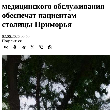
медицинского обслуживания
обеспечат пациентам
столицы Приморья
02.06.2026 06:50
Поделиться