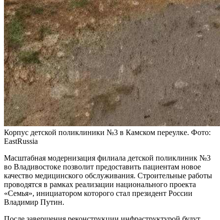
Корпус детской поликлиники №3 в Камском переулке. Фото:
EastRussia
Масштабная модернизация филиала детской поликлиник №3
во Владивостоке позволит предоставить пациентам новое
качество медицинского обслуживания. Строительные работы
проводятся в рамках реализации национального проекта
«Семья», инициатором которого стал президент России
Владимир Путин.
После завершения реконструкции инфраструктурой будут