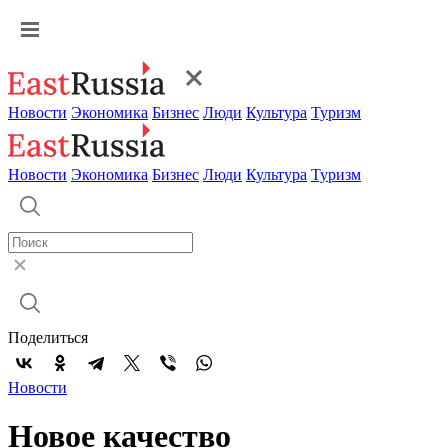
Новости
Экономика
Бизнес
Люди
Культура
Туризм
Новости
Экономика
Бизнес
Люди
Культура
Туризм
Поделиться
Новости
Новое качество