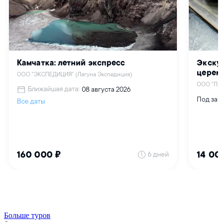
Больше туров