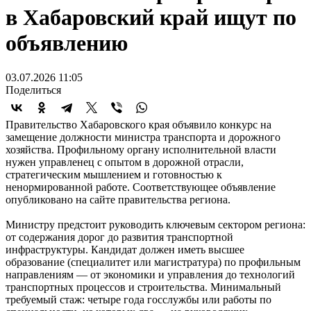
в Хабаровский край ищут по
объявлению
03.07.2026 11:05
Поделиться
Правительство Хабаровского края объявило конкурс на
замещение должности министра транспорта и дорожного
хозяйства. Профильному органу исполнительной власти
нужен управленец с опытом в дорожной отрасли,
стратегическим мышлением и готовностью к
ненормированной работе. Соответствующее объявление
опубликовано на сайте правительства региона.
Министру предстоит руководить ключевым сектором региона:
от содержания дорог до развития транспортной
инфраструктуры. Кандидат должен иметь высшее
образование (специалитет или магистратура) по профильным
направлениям — от экономики и управления до технологий
транспортных процессов и строительства. Минимальный
требуемый стаж: четыре года госслужбы или работы по