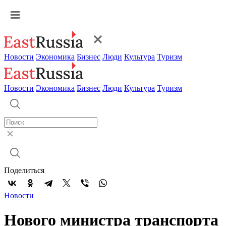
Новости
Экономика
Бизнес
Люди
Культура
Туризм
Новости
Экономика
Бизнес
Люди
Культура
Туризм
Поделиться
Новости
Нового министра транспорта