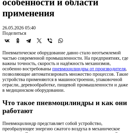
особенности и области
применения
26.05.2026 05:40
Поделиться
Пневматическое оборудование давно стало неотъемлемой
частью современной промышленности. На предприятиях, где
важны точность, скорость и надёжность механизмов,
особенно востребованы
пневмоцилиндры от производителя
,
позволяющие автоматизировать множество процессов. Такие
устройства применяются в машиностроении, упаковочной
отрасли, деревообработке, пищевой промышленности и даже
в медицинском оборудовании.
Что такое пневмоцилиндры и как они
работают
Пневмоцилиндр представляет собой устройство,
преобразующее энергию сжатого воздуха в механическое