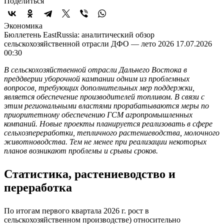
Поделиться
Экономика
Бюллетень EastRussia: аналитический обзор
сельскохозяйственной отрасли ДФО — лето 2026
17.07.2026
00:30
В сельскохозяйственной отрасли Дальнего Востока в
преддверии уборочной кампании одним из проблемных
вопросов, требующих дополнительных мер поддержки,
является обеспечение производителей топливом. В связи с
этим региональными властями прорабатываются меры по
приоритетному обеспечению ГСМ агропромышленных
компаний. Новые проекты планируется реализовать в сфере
сельхозпереработки, тепличного растениеводства, молочного
животноводства. Тем не менее при реализации некоторых
планов возникают проблемы и срывы сроков.
Статистика, растениеводство и
переработка
По итогам первого квартала 2026 г. рост в
сельскохозяйственном производстве) относительно