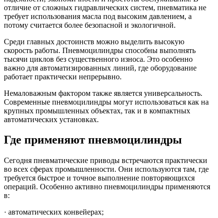
отличие от сложных гидравлических систем, пневматика не
требует использования масла под высоким давлением, а
потому считается более безопасной и экологичной.
Среди главных достоинств можно выделить высокую
скорость работы. Пневмоцилиндры способны выполнять
тысячи циклов без существенного износа. Это особенно
важно для автоматизированных линий, где оборудование
работает практически непрерывно.
Немаловажным фактором также является универсальность.
Современные пневмоцилиндры могут использоваться как на
крупных промышленных объектах, так и в компактных
автоматических установках.
Где применяют пневмоцилиндры
Сегодня пневматические приводы встречаются практически
во всех сферах промышленности. Они используются там, где
требуется быстрое и точное выполнение повторяющихся
операций. Особенно активно пневмоцилиндры применяются
в:
· автоматических конвейерах;