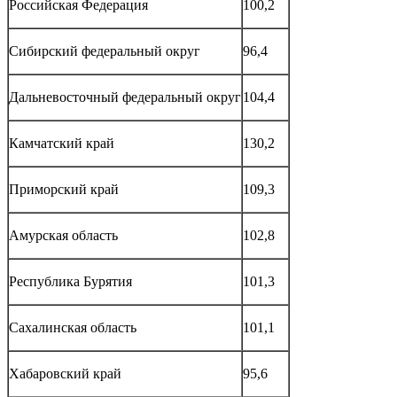
Российская Федерация
100,2
Сибирский федеральный округ
96,4
Дальневосточный федеральный округ
104,4
Камчатский край
130,2
Приморский край
109,3
Амурская область
102,8
Республика Бурятия
101,3
Сахалинская область
101,1
Хабаровский край
95,6