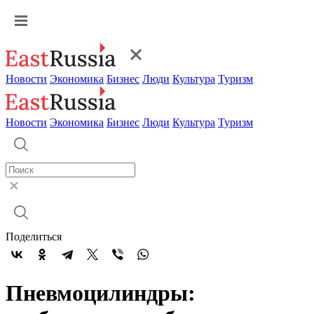
Новости
Экономика
Бизнес
Люди
Культура
Туризм
Новости
Экономика
Бизнес
Люди
Культура
Туризм
Поделиться
Пневмоцилиндры: