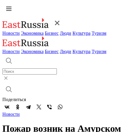
Новости
Экономика
Бизнес
Люди
Культура
Туризм
Новости
Экономика
Бизнес
Люди
Культура
Туризм
Поделиться
Новости
Пожар возник на Амурском