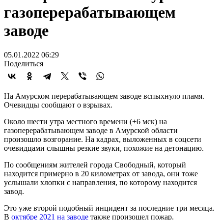
газоперерабатывающем
заводе
05.01.2022 06:29
Поделиться
На Амурском перерабатывающем заводе вспыхнуло пламя.
Очевидцы сообщают о взрывах.
Около шести утра местного времени (+6 мск) на
газоперерабатывающем заводе в Амурской области
произошло возгорание. На кадрах, выложенных в соцсети
очевидцами слышны резкие звуки, похожие на детонацию.
По сообщениям жителей города Свободный, который
находится примерно в 20 километрах от завода, они тоже
услышали хлопки с направления, по которому находится
завод.
Это уже второй подобный инцидент за последние три месяца.
В
октябре 2021 на заводе
также произошел пожар.