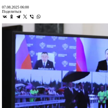
07.08.2025 06:00
Поделиться