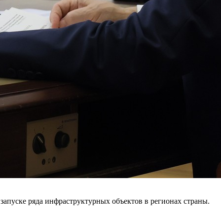
 запуске ряда инфраструктурных объектов в регионах страны.