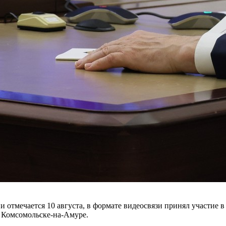
 отмечается 10 августа, в формате видеосвязи принял участие в
 Комсомольске-на-Амуре.