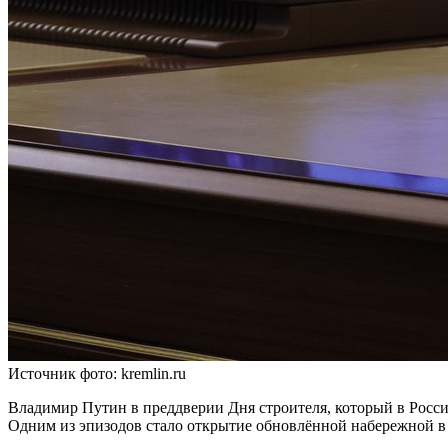
Источник фото: kremlin.ru
Владимир Путин в преддверии Дня строителя, который в России
Одним из эпизодов стало открытие обновлённой набережной в