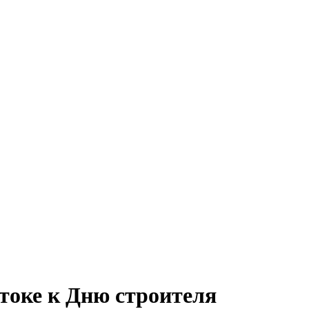
токе к Дню строителя