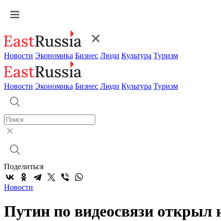
Новости
Экономика
Бизнес
Люди
Культура
Туризм
Новости
Экономика
Бизнес
Люди
Культура
Туризм
Поделиться
Новости
Путин по видеосвязи открыл 