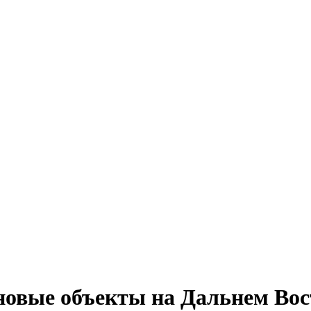
новые объекты на Дальнем Вос