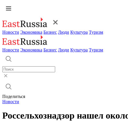
Новости
Экономика
Бизнес
Люди
Культура
Туризм
Новости
Экономика
Бизнес
Люди
Культура
Туризм
Поделиться
Новости
Россельхознадзор нашел окол