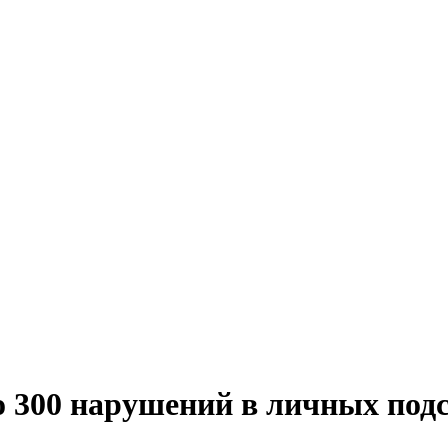
о 300 нарушений в личных под