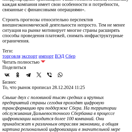
каждая компания имеет свои особенности и потребности,
связанные с финансовыми операциями».
Строить прогнозы относительно перспектив
внешнеэкономической деятельности непросто. Тем не менее
ситуация на рынке мотивирует многие страны расширять
способы проведения платежей, снимать инфраструктурные
ограничения.
Теги:
торговля
экспорт
импорт
ВЭД
Сбер
Читать полностью
Поделиться
Бизнес
То, что рынок прописал
28.12.2024 11:25
Свыше двух с половиной тысяч средних и крупных
предприятий страны сегодня проходят цифровую
трансформацию при поддержке Сбера. На территории
обслуживания Дальневосточного Сбербанка в процессе
цифровизации находится более 100 компаний. Они
принадлежат к различным отраслям экономики, а общая
картина региональной цифровизации в значительной мере