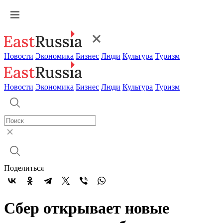
Новости
Экономика
Бизнес
Люди
Культура
Туризм
Новости
Экономика
Бизнес
Люди
Культура
Туризм
Поделиться
Сбер открывает новые