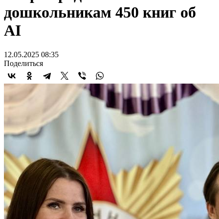
дошкольникам 450 книг об
AI
12.05.2025 08:35
Поделиться