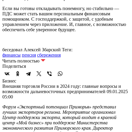
Если вы готовы откладывать понемногу, но стабильно —
ПДС может стать вашим персональным финансовым
помощником. С господдержкой, с защитой, с удобным
управлением через приложение. И, главное, с возможностью
обеспечить себе уверенное будущее.
беседовал Алексей Збарский
Теги:
финансы
пенсия
сбережения
Читать полностью
Поделиться
Бизнес
Внешняя торговля России в 2024 году: главные вопросы и
возможности дальневосточных предпринимателей
09.01.2025
05:00
Форум «Экспортный потенциал Приморья» представил
лучших экспортеров региона. Мероприятие организовал
Центр поддержки экспорта, который входит в краевой
центр «Мой бизнес» при поддержке Министерства
экономического развития Приморского края. Директор