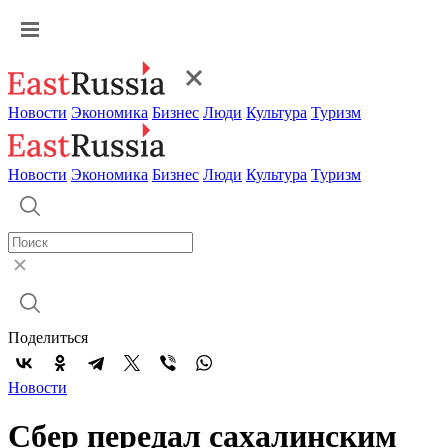
Новости
Экономика
Бизнес
Люди
Культура
Туризм
Новости
Экономика
Бизнес
Люди
Культура
Туризм
Поделиться
Новости
Сбер передал сахалинским