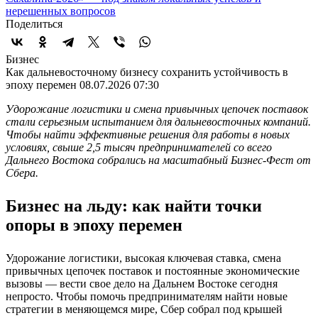
нерешенных вопросов
Поделиться
Бизнес
Как дальневосточному бизнесу сохранить устойчивость в
эпоху перемен
08.07.2026 07:30
Удорожание логистики и смена привычных цепочек поставок
стали серьезным испытанием для дальневосточных компаний.
Чтобы найти эффективные решения для работы в новых
условиях, свыше 2,5 тысяч предпринимателей со всего
Дальнего Востока собрались на масштабный Бизнес-Фест от
Сбера.
Бизнес на льду: как найти точки
опоры в эпоху перемен
Удорожание логистики, высокая ключевая ставка, смена
привычных цепочек поставок и постоянные экономические
вызовы — вести свое дело на Дальнем Востоке сегодня
непросто. Чтобы помочь предпринимателям найти новые
стратегии в меняющемся мире, Сбер собрал под крышей