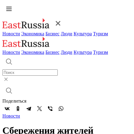
Новости
Экономика
Бизнес
Люди
Культура
Туризм
Новости
Экономика
Бизнес
Люди
Культура
Туризм
Поделиться
Новости
Сбережения жителей