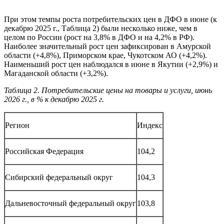
При этом темпы роста потребительских цен в ДФО в июне (к
декабрю 2025 г., Таблица 2) были несколько ниже, чем в
целом по России (рост на 3,8% в ДФО и на 4,2% в РФ).
Наиболее значительный рост цен зафиксирован в Амурской
области (+4,8%), Приморском крае, Чукотском АО (+4,2%).
Наименьший рост цен наблюдался в июне в Якутии (+2,9%) и
Магаданской области (+3,2%).
Таблица 2. Потребительские цены на товары и услуги, июнь
2026 г., в % к декабрю 2025 г.
Регион
Индекс
Российская Федерация
104,2
Сибирский федеральный округ
104,3
Дальневосточный федеральный округ
103,8