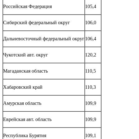
Российская Федерация
105,4
Сибирский федеральный округ
106,0
Дальневосточный федеральный округ
106,4
Чукотский авт. округ
120,2
Магаданская область
110,5
Хабаровский край
110,3
Амурская область
109,9
Еврейская авт. область
109,9
Республика Бурятия
109,1