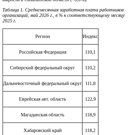
Таблица 1. Среднемесячная заработная плата работников
организаций, май 2026 г., в % к соответствующему месяцу
2025 г.
Регион
Индекс
Российская Федерация
110,1
Сибирский федеральный округ
110,2
Дальневосточный федеральный округ
111,8
Еврейская авт. область
122,9
Магаданская область
118,9
Хабаровский край
118,2