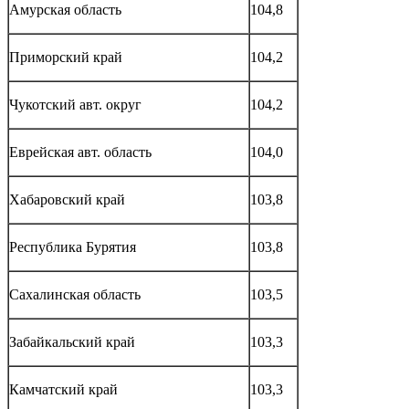
Амурская область
104,8
Приморский край
104,2
Чукотский авт. округ
104,2
Еврейская авт. область
104,0
Хабаровский край
103,8
Республика Бурятия
103,8
Сахалинская область
103,5
Забайкальский край
103,3
Камчатский край
103,3