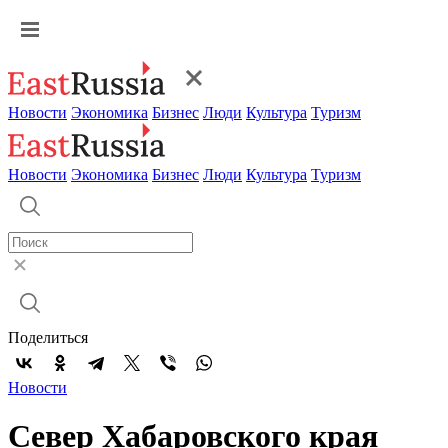
Новости
Экономика
Бизнес
Люди
Культура
Туризм
Новости
Экономика
Бизнес
Люди
Культура
Туризм
Поделиться
Новости
Север Хабаровского края