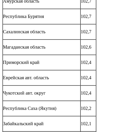
Амурская область
102,7
Республика Бурятия
102,7
Сахалинская область
102,7
Магаданская область
102,6
Приморский край
102,4
Еврейская авт. область
102,4
Чукотский авт. округ
102,4
Республика Саха (Якутия)
102,2
Забайкальский край
102,1