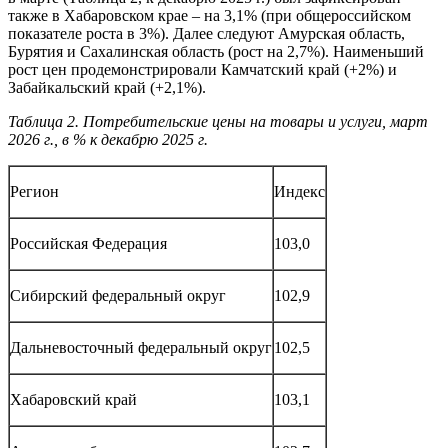
также в Хабаровском крае – на 3,1% (при общероссийском
показателе роста в 3%). Далее следуют Амурская область,
Бурятия и Сахалинская область (рост на 2,7%). Наименьший
рост цен продемонстрировали Камчатский край (+2%) и
Забайкальский край (+2,1%).
Таблица 2. Потребительские цены на товары и услуги, март
2026 г., в % к декабрю 2025 г.
Регион
Индекс
Российская Федерация
103,0
Сибирский федеральный округ
102,9
Дальневосточный федеральный округ
102,5
Хабаровский край
103,1