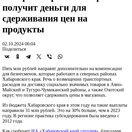
получит деньги для
сдерживания цен на
продукты
02.10.2024 06:04
Поделиться
Пять млн рублей направят дополнительно на компенсации
для бизнесменов, которые работают в северных районах
Хабаровского края. Речь о возмещении транспортных
расходов на доставку социально значимых товаров в Аяно-
Майский и Тугуро-Чумиканский районы, а также Охотский
округ, что позволяет сдерживать цены в магазинах.
Из бюджета Хабаровского края в этом году на такие выплаты
направили 31 млн рублей. Это на 30% больше, чем в 2023
году. В регионе практика субсидирования была введена с
2012 года.
Как сообщает
ИА «Хабаровский край сегодня»,
благодаря