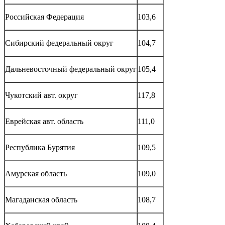
Российская Федерация
103,6
Сибирский федеральный округ
104,7
Дальневосточный федеральный округ
105,4
Чукотский авт. округ
117,8
Еврейская авт. область
111,0
Республика Бурятия
109,5
Амурская область
109,0
Магаданская область
108,7