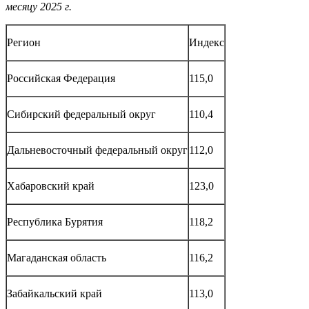
месяцу 2025 г.
Регион
Индекс
Российская Федерация
115,0
Сибирский федеральный округ
110,4
Дальневосточный федеральный округ
112,0
Хабаровский край
123,0
Республика Бурятия
118,2
Магаданская область
116,2
Забайкальский край
113,0