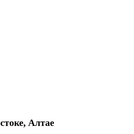
стоке, Алтае