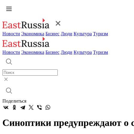
Новости
Экономика
Бизнес
Люди
Культура
Туризм
Новости
Экономика
Бизнес
Люди
Культура
Туризм
Поделиться
Синоптики предупреждают о с