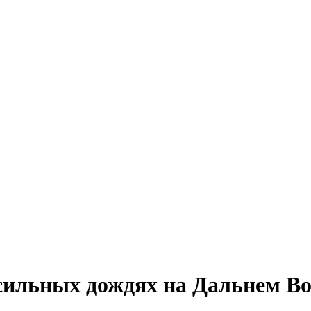
ильных дождях на Дальнем Во