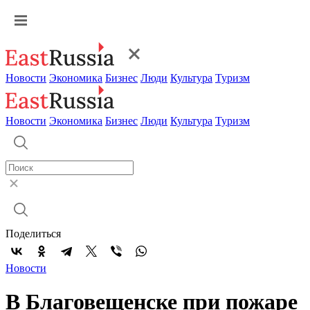
Новости
Экономика
Бизнес
Люди
Культура
Туризм
Новости
Экономика
Бизнес
Люди
Культура
Туризм
Поделиться
Новости
В Благовещенске при пожаре