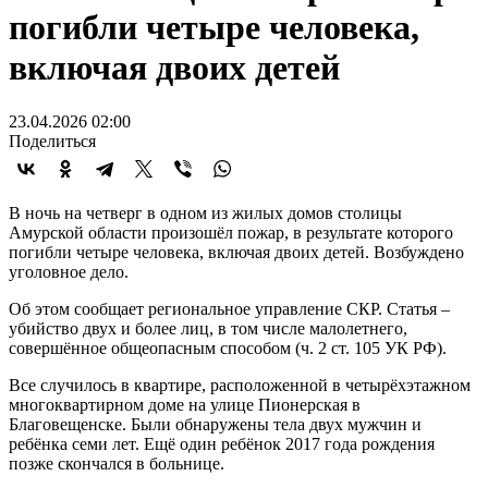
погибли четыре человека,
включая двоих детей
23.04.2026 02:00
Поделиться
В ночь на четверг в одном из жилых домов столицы
Амурской области произошёл пожар, в результате которого
погибли четыре человека, включая двоих детей. Возбуждено
уголовное дело.
Об этом сообщает региональное управление СКР. Статья –
убийство двух и более лиц, в том числе малолетнего,
совершённое общеопасным способом (ч. 2 ст. 105 УК РФ).
Все случилось в квартире, расположенной в четырёхэтажном
многоквартирном доме на улице Пионерская в
Благовещенске. Были обнаружены тела двух мужчин и
ребёнка семи лет. Ещё один ребёнок 2017 года рождения
позже скончался в больнице.