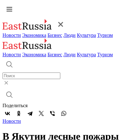
Новости
Экономика
Бизнес
Люди
Культура
Туризм
Новости
Экономика
Бизнес
Люди
Культура
Туризм
Поделиться
Новости
В Якутии лесные пожары