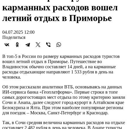
карманных расходов вошел
летний отдых в Приморье
04.07.2025 12:00
Поделиться
В топ-5 в России по размеру карманных расходов туристов
вошел летний отдых в Приморье. Путешествие во
Владивосток обычно составляет 14 дней, а на карманные
расходы отдыхающие направляют 1 533 рубля в день на
человека.
Об этом рассказали аналитики ВТБ, основываясь на данных
ИИ-сервиса банка «Геоплатформа». Первые строки в топе
самых дорогостоящих мест отдыха по этому критерию заняли
Сочи и Анапа, далее следуют город-курорт в Алтайском крае
Белокуриха и Ялта. При этом наиболее популярные регионы
для поездок – Москва, Санкт-Петербург и Краснодар.
Так, в Сочи средняя величина карманных расходов на отдыхе
составляет 2 482 рубля в день на человека. В Анапе туристы