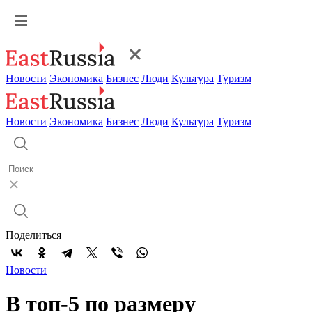
Новости
Экономика
Бизнес
Люди
Культура
Туризм
Новости
Экономика
Бизнес
Люди
Культура
Туризм
Поделиться
Новости
В топ-5 по размеру