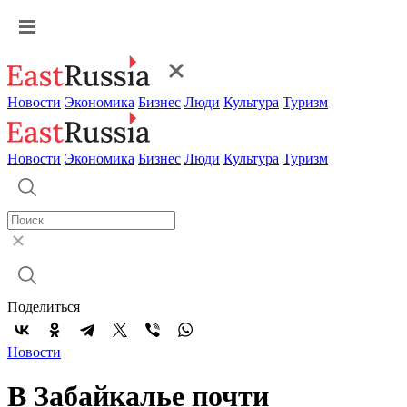
Новости
Экономика
Бизнес
Люди
Культура
Туризм
Новости
Экономика
Бизнес
Люди
Культура
Туризм
Поделиться
Новости
В Забайкалье почти