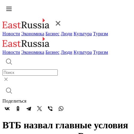
Новости
Экономика
Бизнес
Люди
Культура
Туризм
Новости
Экономика
Бизнес
Люди
Культура
Туризм
Поделиться
ВТБ назвал главные условия