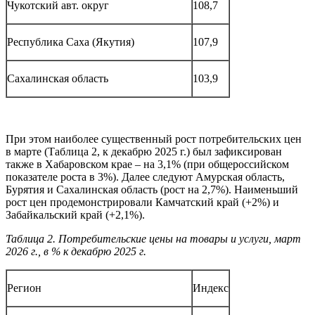
Чукотский авт. округ
108,7
Республика Саха (Якутия)
107,9
Сахалинская область
103,9
При этом наиболее существенный рост потребительских цен
в марте (Таблица 2, к декабрю 2025 г.) был зафиксирован
также в Хабаровском крае – на 3,1% (при общероссийском
показателе роста в 3%). Далее следуют Амурская область,
Бурятия и Сахалинская область (рост на 2,7%). Наименьший
рост цен продемонстрировали Камчатский край (+2%) и
Забайкальский край (+2,1%).
Таблица 2. Потребительские цены на товары и услуги, март
2026 г., в % к декабрю 2025 г.
Регион
Индекс