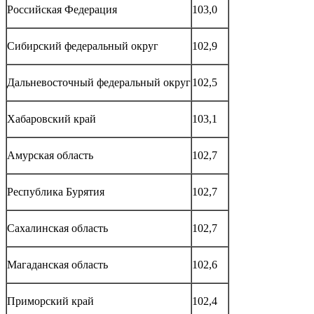
Российская Федерация
103,0
Сибирский федеральный округ
102,9
Дальневосточный федеральный округ
102,5
Хабаровский край
103,1
Амурская область
102,7
Республика Бурятия
102,7
Сахалинская область
102,7
Магаданская область
102,6
Приморский край
102,4