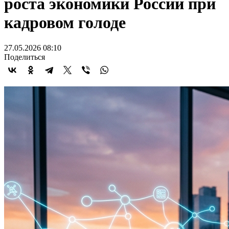
роста экономики России при
кадровом голоде
27.05.2026 08:10
Поделиться