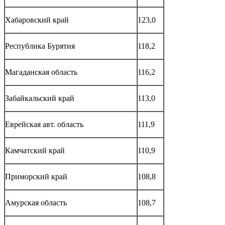
Хабаровский край
123,0
Республика Бурятия
118,2
Магаданская область
116,2
Забайкальский край
113,0
Еврейская авт. область
111,9
Камчатский край
110,9
Приморский край
108,8
Амурская область
108,7