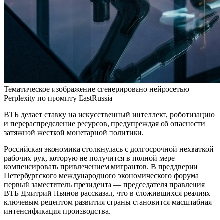
Тематическое изображение сгенерировано нейросетью
Perplexity по промпту EastRussia
ВТБ делает ставку на искусственный интеллект, роботизацию
и перераспределение ресурсов, предупреждая об опасности
затяжной жесткой монетарной политики.
Российская экономика столкнулась с долгосрочной нехваткой
рабочих рук, которую не получится в полной мере
компенсировать привлечением мигрантов. В преддверии
Петербургского международного экономического форума
первый заместитель президента — председателя правления
ВТБ Дмитрий Пьянов рассказал, что в сложившихся реалиях
ключевым рецептом развития страны становится масштабная
интенсификация производства.