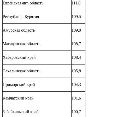
Еврейская авт. область
111,0
Республика Бурятия
109,5
Амурская область
109,0
Магаданская область
108,7
Хабаровский край
108,4
Сахалинская область
105,8
Приморский край
104,3
Камчатский край
101,6
Забайкальский край
100,7