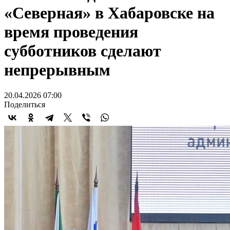
«Северная» в Хабаровске на
время проведения
субботников сделают
непрерывным
20.04.2026 07:00
Поделиться