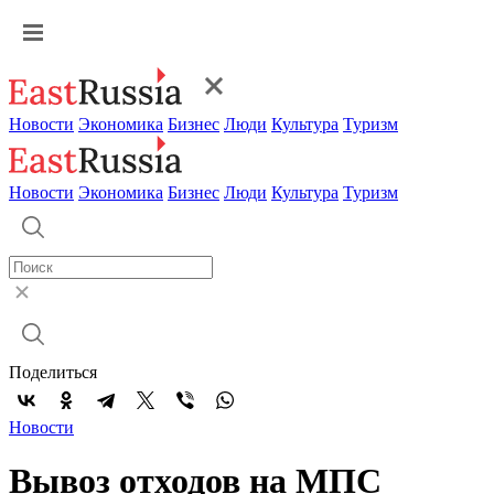
Новости
Экономика
Бизнес
Люди
Культура
Туризм
Новости
Экономика
Бизнес
Люди
Культура
Туризм
Поделиться
Новости
Вывоз отходов на МПС