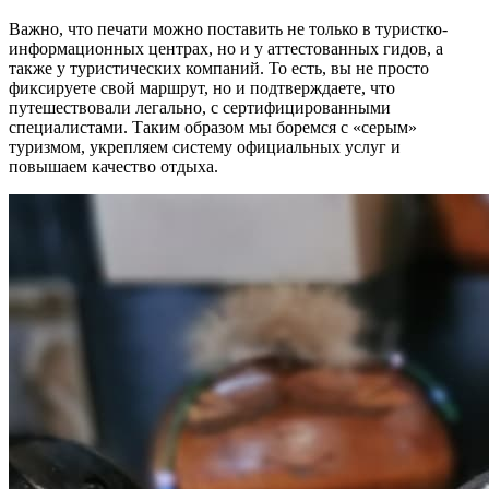
Важно, что печати можно поставить не только в туристко-
информационных центрах, но и у аттестованных гидов, а
также у туристических компаний. То есть, вы не просто
фиксируете свой маршрут, но и подтверждаете, что
путешествовали легально, с сертифицированными
специалистами. Таким образом мы боремся с «серым»
туризмом, укрепляем систему официальных услуг и
повышаем качество отдыха.