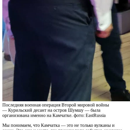
Последняя военная операция Второй мировой войны
— Курильский десант на остров Шумшу — была
организована именно на Камчатке. фото: EastRussia
Мы понимаем, что Камчатка — это не только вулканы и