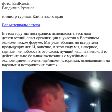
фото: EastRussia
Владимир Русанов
министр туризма Камчатского края
Все материалы автора
В этом году мы постарались использовать весь наш
десятилетний опыт организации и участия в Восточном
экономическом форуме. Мы учли абсолютно все детали
предыдущих лет. И, конечно, в этом году мы, наверное,
сделали, не побоюсь этого слова, лучший наш павильон. Это
действительно большая экспозиция с музейными
экспозициями и очень идейными историями, основанными на
научных и исторических фактах.