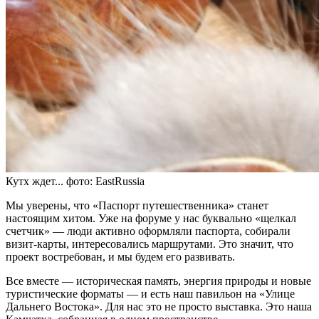
Кутх ждет... фото: EastRussia
Мы уверены, что «Паспорт путешественника» станет
настоящим хитом. Уже на форуме у нас буквально «щелкал
счетчик» — люди активно оформляли паспорта, собирали
визит-карты, интересовались маршрутами. Это значит, что
проект востребован, и мы будем его развивать.
Все вместе — историческая память, энергия природы и новые
туристические форматы — и есть наш павильон на «Улице
Дальнего Востока». Для нас это не просто выставка. Это наша