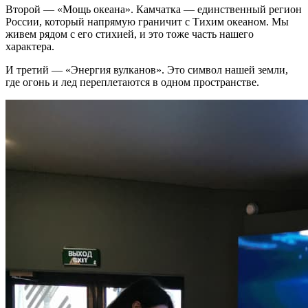
Второй — «Мощь океана». Камчатка — единственный регион
России, который напрямую граничит с Тихим океаном. Мы
живем рядом с его стихией, и это тоже часть нашего
характера.
И третий — «Энергия вулканов». Это символ нашей земли,
где огонь и лед переплетаются в одном пространстве.