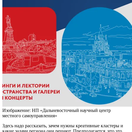
Изображение: НП «Дальневосточный научный центр
местного самоуправления»
Здесь надо рассказать, зачем нужны креативные кластеры и
какие задачи региона они решают. Предполагается, что это