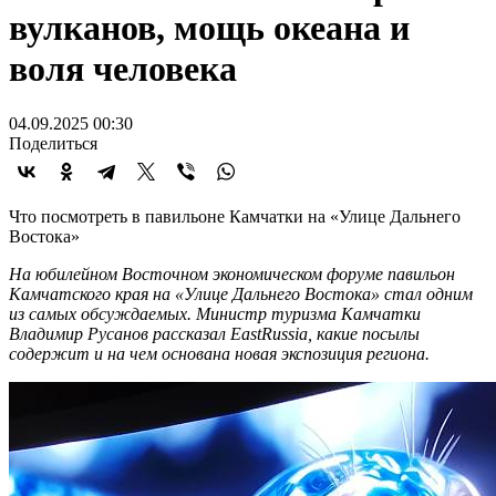
вулканов, мощь океана и
воля человека
04.09.2025 00:30
Поделиться
Что посмотреть в павильоне Камчатки на «Улице Дальнего
Востока»
На юбилейном Восточном экономическом форуме павильон
Камчатского края на «Улице Дальнего Востока» стал одним
из самых обсуждаемых. Министр туризма Камчатки
Владимир Русанов рассказал EastRussia, какие посылы
содержит и на чем основана новая экспозиция региона.