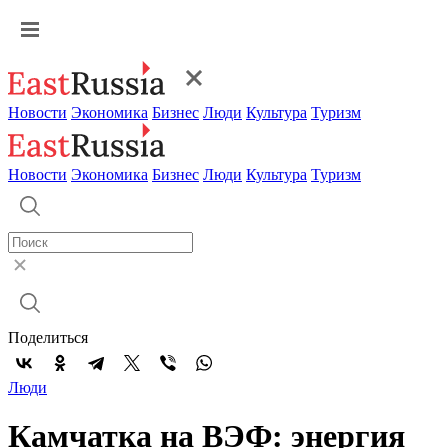
Новости
Экономика
Бизнес
Люди
Культура
Туризм
Новости
Экономика
Бизнес
Люди
Культура
Туризм
Поделиться
Люди
Камчатка на ВЭФ: энергия