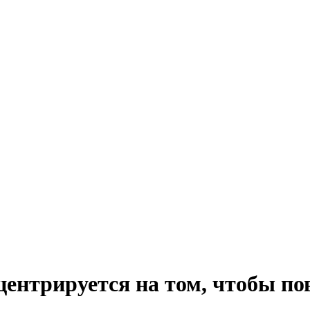
центрируется на том, чтобы п