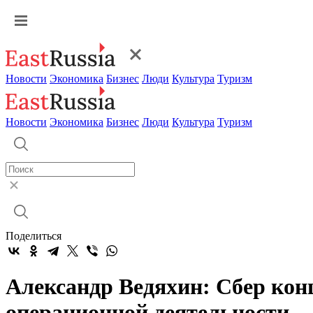
Новости
Экономика
Бизнес
Люди
Культура
Туризм
Новости
Экономика
Бизнес
Люди
Культура
Туризм
Поделиться
Александр Ведяхин: Сбер кон
операционной деятельности