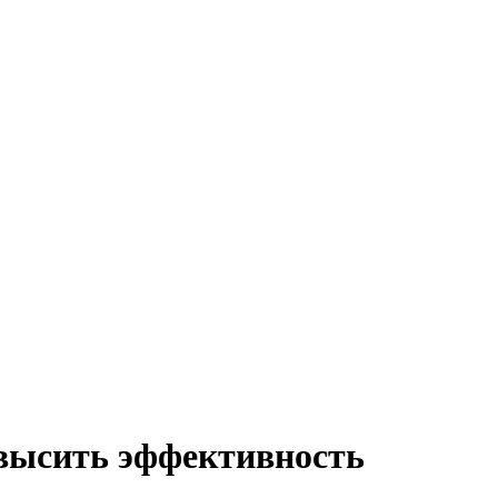
овысить эффективность