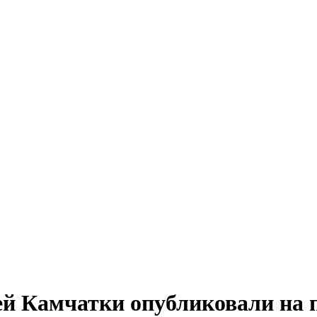
ей Камчатки опубликовали на 