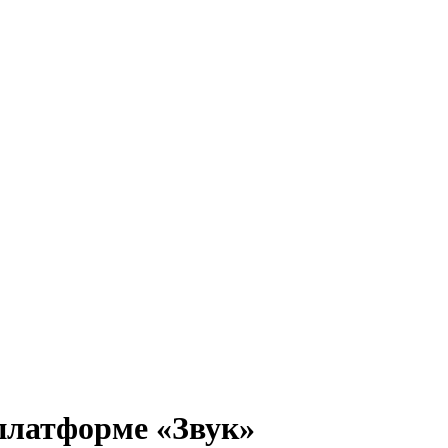
платформе «Звук»