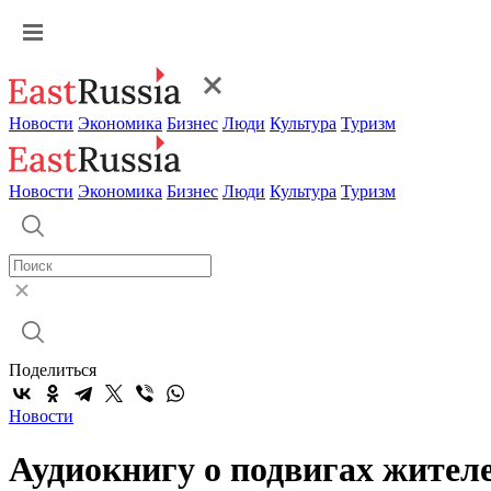
Новости
Экономика
Бизнес
Люди
Культура
Туризм
Новости
Экономика
Бизнес
Люди
Культура
Туризм
Поделиться
Новости
Аудиокнигу о подвигах жител