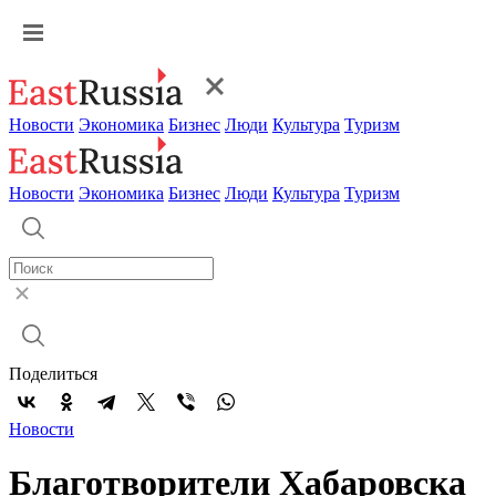
Новости
Экономика
Бизнес
Люди
Культура
Туризм
Новости
Экономика
Бизнес
Люди
Культура
Туризм
Поделиться
Новости
Благотворители Хабаровска