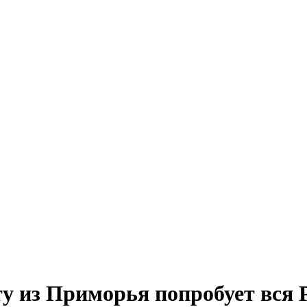
у из Приморья попробует вся 