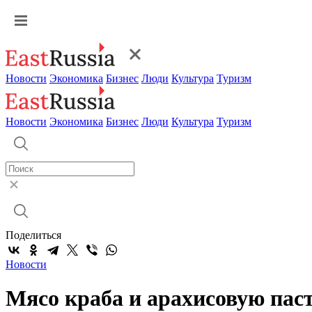
Новости
Экономика
Бизнес
Люди
Культура
Туризм
Новости
Экономика
Бизнес
Люди
Культура
Туризм
Поделиться
Новости
Мясо краба и арахисовую паст