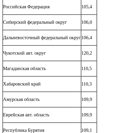
Российская Федерация
105,4
Сибирский федеральный округ
106,0
Дальневосточный федеральный округ
106,4
Чукотский авт. округ
120,2
Магаданская область
110,5
Хабаровский край
110,3
Амурская область
109,9
Еврейская авт. область
109,9
Республика Бурятия
109,1