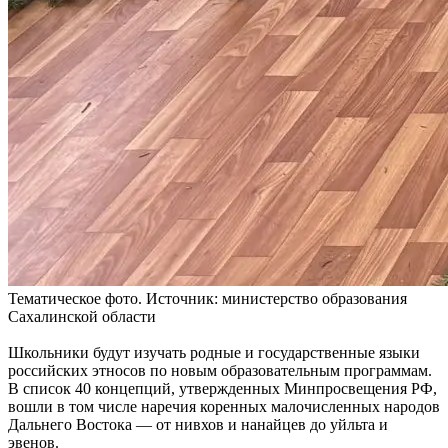
Тематическое фото. Источник: министерство образования
Сахалинской области
Школьники будут изучать родные и государственные языки
российских этносов по новым образовательным программам.
В список 40 концепций, утвержденных Минпросвещения РФ,
вошли в том числе наречия коренных малочисленных народов
Дальнего Востока — от нивхов и нанайцев до уйльта и
эвенов.