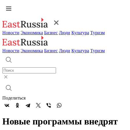
Новости
Экономика
Бизнес
Люди
Культура
Туризм
Новости
Экономика
Бизнес
Люди
Культура
Туризм
Поделиться
Новые программы внедрят