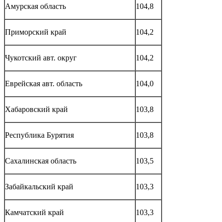
Амурская область
104,8
Приморский край
104,2
Чукотский авт. округ
104,2
Еврейская авт. область
104,0
Хабаровский край
103,8
Республика Бурятия
103,8
Сахалинская область
103,5
Забайкальский край
103,3
Камчатский край
103,3