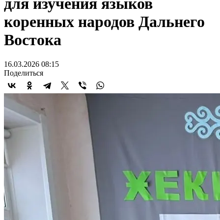
для изучения языков
коренных народов Дальнего
Востока
16.03.2026 08:15
Поделиться