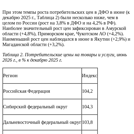
При этом темпы роста потребительских цен в ДФО в июне (к
декабрю 2025 г., Таблица 2) были несколько ниже, чем в
целом по России (рост на 3,8% в ДФО и на 4,2% в РФ).
Наиболее значительный рост цен зафиксирован в Амурской
области (+4,8%), Приморском крае, Чукотском АО (+4,2%).
Наименьший рост цен наблюдался в июне в Якутии (+2,9%) и
Магаданской области (+3,2%).
Таблица 2. Потребительские цены на товары и услуги, июнь
2026 г., в % к декабрю 2025 г.
Регион
Индекс
Российская Федерация
104,2
Сибирский федеральный округ
104,3
Дальневосточный федеральный округ
103,8