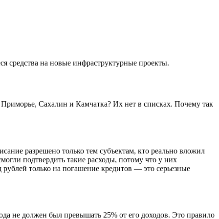
ся средства на новые инфраструктурные проекты.
 Приморье, Сахалин и Камчатка? Их нет в списках. Почему так
исание разрешено только тем субъектам, кто реально вложил
могли подтвердить такие расходы, потому что у них
д рублей только на погашение кредитов — это серьезные
года не должен был превышать 25% от его доходов. Это правило