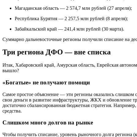
Магаданская область — 2 574,7 млн рублей (27 апреля);
Республика Бурятия — 2 257,5 млн рублей (8 апреля);
Забайкальский край — 241,4 млн рублей (30 марта).
Суммарно дальневосточные регионы получили списание на дес
Три региона ДФО — вне списка
Итак, Хабаровский край, Амурская область, Еврейская автоном
вышло?
«Богатые» не получают помощи
Самое простое объяснение — эти регионы оказались слишком со
свои деньги в развитие инфраструктуры, ЖКХ и обновление тр
достаточно сбалансированная бюджетная стратегия. Например, 
средства.
Слишком много долгов на рынке
Чтобы получить списание, уровень рыночного долга региона (к