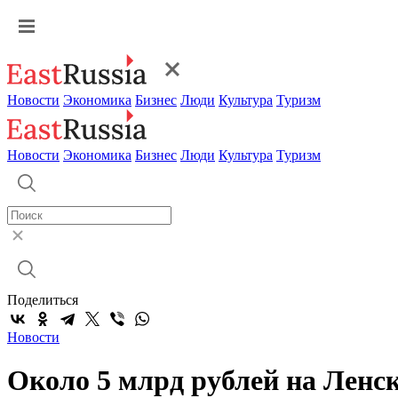
Новости
Экономика
Бизнес
Люди
Культура
Туризм
Новости
Экономика
Бизнес
Люди
Культура
Туризм
Поделиться
Новости
Около 5 млрд рублей на Ленс