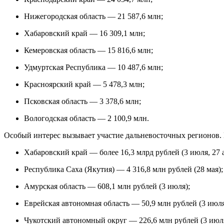
Нижегородская область — 21 587,6 млн;
Хабаровский край — 16 309,1 млн;
Кемеровская область — 15 816,6 млн;
Удмуртская Республика — 10 487,6 млн;
Красноярский край — 5 478,3 млн;
Псковская область — 3 378,6 млн;
Вологодская область — 2 100,9 млн.
Особый интерес вызывает участие дальневосточных регионов.
Хабаровский край — более 16,3 млрд рублей (3 июля, 27 а
Республика Саха (Якутия) — 4 316,8 млн рублей (28 мая);
Амурская область — 608,1 млн рублей (3 июля);
Еврейская автономная область — 50,9 млн рублей (3 июля)
Чукотский автономный округ — 226,6 млн рублей (3 июля