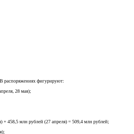
 В распоряжениях фигурируют:
преля, 28 мая);
 + 458,5 млн рублей (27 апреля) = 509,4 млн рублей;
);