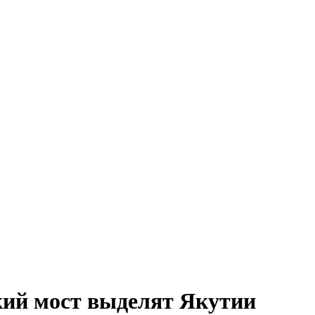
кий мост выделят Якутии