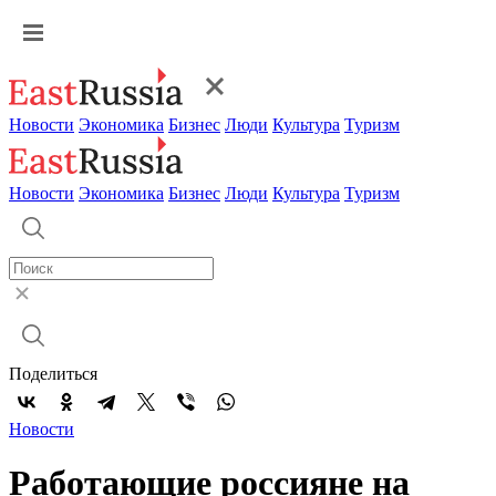
Новости
Экономика
Бизнес
Люди
Культура
Туризм
Новости
Экономика
Бизнес
Люди
Культура
Туризм
Поделиться
Новости
Работающие россияне на