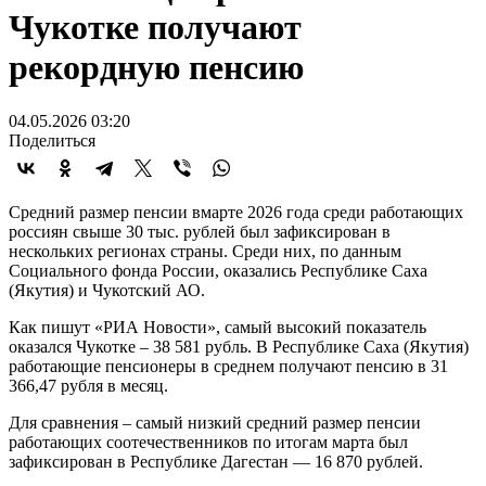
Чукотке получают
рекордную пенсию
04.05.2026 03:20
Поделиться
Средний размер пенсии вмарте 2026 года среди работающих
россиян свыше 30 тыс. рублей был зафиксирован в
нескольких регионах страны. Среди них, по данным
Социального фонда России, оказались Республике Саха
(Якутия) и Чукотский АО.
Как пишут «РИА Новости», самый высокий показатель
оказался Чукотке – 38 581 рубль. В Республике Саха (Якутия)
работающие пенсионеры в среднем получают пенсию в 31
366,47 рубля в месяц.
Для сравнения – самый низкий средний размер пенсии
работающих соотечественников по итогам марта был
зафиксирован в Республике Дагестан — 16 870 рублей.