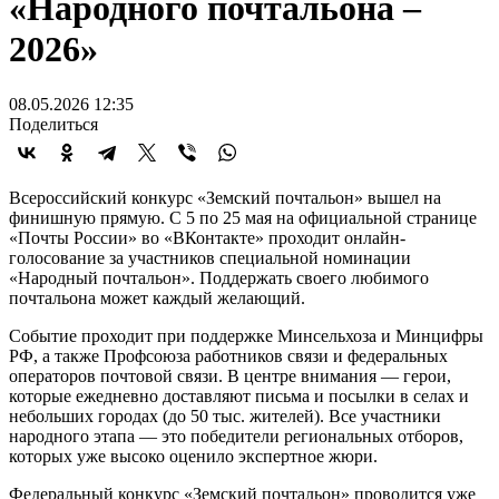
«Народного почтальона –
2026»
08.05.2026 12:35
Поделиться
Всероссийский конкурс «Земский почтальон» вышел на
финишную прямую. С 5 по 25 мая на официальной странице
«Почты России» во «ВКонтакте» проходит онлайн-
голосование за участников специальной номинации
«Народный почтальон». Поддержать своего любимого
почтальона может каждый желающий.
Событие проходит при поддержке Минсельхоза и Минцифры
РФ, а также Профсоюза работников связи и федеральных
операторов почтовой связи. В центре внимания — герои,
которые ежедневно доставляют письма и посылки в селах и
небольших городах (до 50 тыс. жителей). Все участники
народного этапа — это победители региональных отборов,
которых уже высоко оценило экспертное жюри.
Федеральный конкурс «Земский почтальон» проводится уже