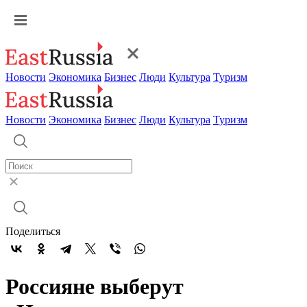
Новости
Экономика
Бизнес
Люди
Культура
Туризм
Новости
Экономика
Бизнес
Люди
Культура
Туризм
Поделиться
Россияне выберут