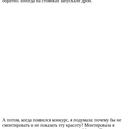
обратно. Иногда на стоянках запускали дрон.
А потом, когда появился конкурс, я подумала: почему бы не
смонтировать и не показать эту красоту? Монтировала я