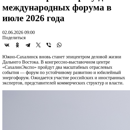
международных форума в
июле 2026 года
02.06.2026 09:00
Поделиться
Южно-Сахалинск вновь станет эпицентром деловой жизни
Дальнего Востока. В конгрессно-выставочном центре
«СахалинЭкспо» пройдут два масштабных отраслевых
события — форум по устойчивому развитию и юбилейный
энергофорум. Ожидается участие российских и иностранных
экспертов, представителей коммерческих структур и власти.