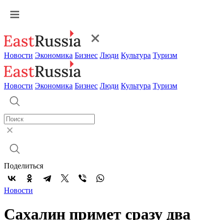
Новости
Экономика
Бизнес
Люди
Культура
Туризм
Новости
Экономика
Бизнес
Люди
Культура
Туризм
Поделиться
Новости
Сахалин примет сразу два