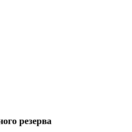
ного резерва