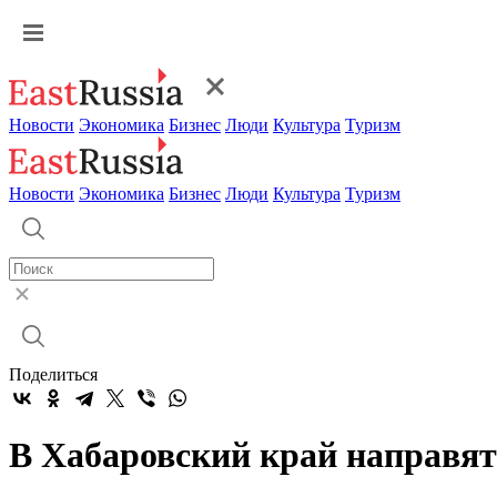
Новости
Экономика
Бизнес
Люди
Культура
Туризм
Новости
Экономика
Бизнес
Люди
Культура
Туризм
Поделиться
В Хабаровский край направят