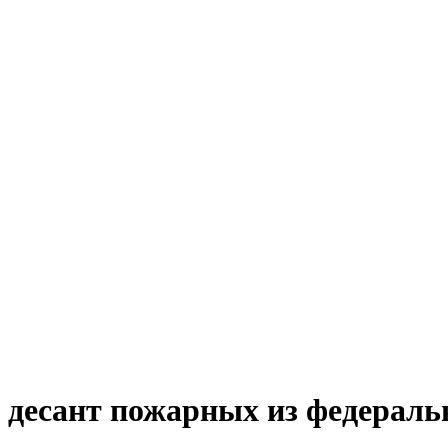
 десант пожарных из федераль