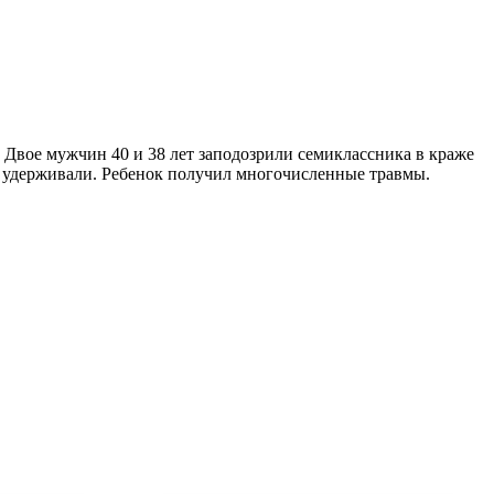
. Двое мужчин 40 и 38 лет заподозрили семиклассника в краже
и удерживали. Ребенок получил многочисленные травмы.