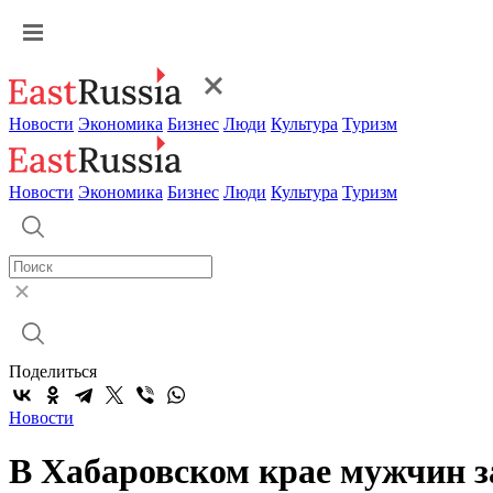
Новости
Экономика
Бизнес
Люди
Культура
Туризм
Новости
Экономика
Бизнес
Люди
Культура
Туризм
Поделиться
Новости
В Хабаровском крае мужчин з