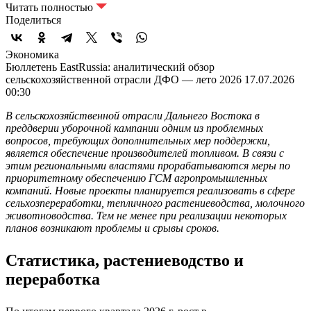
Читать полностью
Поделиться
Экономика
Бюллетень EastRussia: аналитический обзор
сельскохозяйственной отрасли ДФО — лето 2026
17.07.2026
00:30
В сельскохозяйственной отрасли Дальнего Востока в
преддверии уборочной кампании одним из проблемных
вопросов, требующих дополнительных мер поддержки,
является обеспечение производителей топливом. В связи с
этим региональными властями прорабатываются меры по
приоритетному обеспечению ГСМ агропромышленных
компаний. Новые проекты планируется реализовать в сфере
сельхозпереработки, тепличного растениеводства, молочного
животноводства. Тем не менее при реализации некоторых
планов возникают проблемы и срывы сроков.
Статистика, растениеводство и
переработка