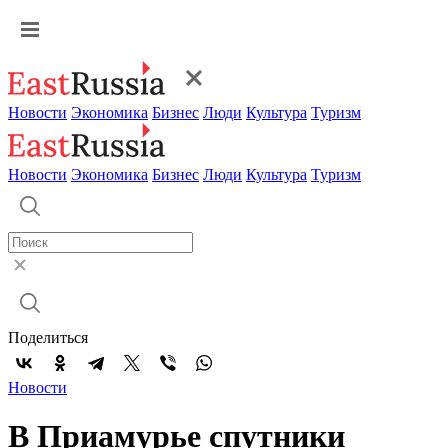
Новости
Экономика
Бизнес
Люди
Культура
Туризм
Новости
Экономика
Бизнес
Люди
Культура
Туризм
Поделиться
Новости
В Приамурье спутники