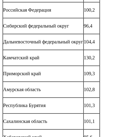
Российская Федерация
100,2
Сибирский федеральный округ
96,4
Дальневосточный федеральный округ
104,4
Камчатский край
130,2
Приморский край
109,3
Амурская область
102,8
Республика Бурятия
101,3
Сахалинская область
101,1