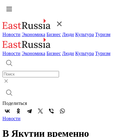
Новости
Экономика
Бизнес
Люди
Культура
Туризм
Новости
Экономика
Бизнес
Люди
Культура
Туризм
Поделиться
Новости
В Якутии временно