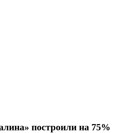
алина» построили на 75%