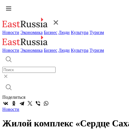
Новости
Экономика
Бизнес
Люди
Культура
Туризм
Новости
Экономика
Бизнес
Люди
Культура
Туризм
Поделиться
Новости
Жилой комплекс «Сердце Сах