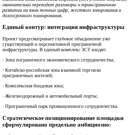
окончательно переводит разговоры о трансграничном
развитии на язык точных цифр, жесткого зонирования и
долгосрочного планирования.
Единый контур: интеграция инфраструктуры
Проект предусматривает глубокое объединение уже
существующей и перспективной приграничной
инфраструктуры. В единый комплекс ЗСТ входят:
· Зона пограничного экономического сотрудничества;
· Китайско-российская зона взаимной торговли
приграничных жителей;
· Комплексная бондовая зона;
· Железнодорожный и автомобильный порты;
· Приграничный парк промышленного сотрудничества.
Стратегическое позиционирование площадки
сформулировано предельно амбициозно: