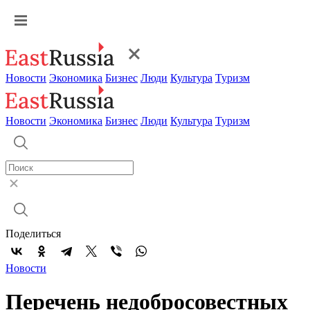
Новости
Экономика
Бизнес
Люди
Культура
Туризм
Новости
Экономика
Бизнес
Люди
Культура
Туризм
Поделиться
Новости
Перечень недобросовестных