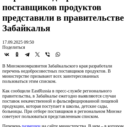
поставщиков продуктов
представили в правительстве
Забайкалья
17.09.2025 09:50
Поделиться
В Минэкономразвития Забайкальского края разработали
перечень недобросовестных поставщиков продуктов. В
министерстве призывают всех заинтересованных
пользоваться этим списком.
Как сообщили EastRussia в пресс-службе регионального
правительства, в Забайкалье ежегодно выявляются случаи
поставок некачественной и фальсифицированной пищевой
продукции, которая поступает в школы, детские сады,
больницы. При отборе поставщиков в региональном Минэке
советуют пользоваться представленным списком.
Перечень
размещен
на сайте министерства. В нем – в котором