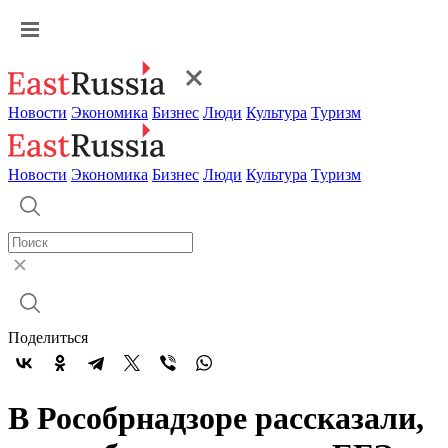
Новости
Экономика
Бизнес
Люди
Культура
Туризм
Новости
Экономика
Бизнес
Люди
Культура
Туризм
Поделиться
В Рособрнадзоре рассказали,