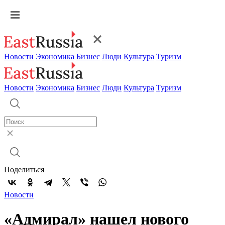
Новости
Экономика
Бизнес
Люди
Культура
Туризм
Новости
Экономика
Бизнес
Люди
Культура
Туризм
Поделиться
Новости
«Адмирал» нашел нового