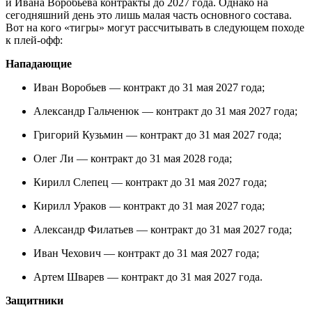
и Ивана Воробьева контракты до 2027 года. Однако на
сегодняшний день это лишь малая часть основного состава.
Вот на кого «тигры» могут рассчитывать в следующем походе
к плей-офф:
Нападающие
Иван Воробьев — контракт до 31 мая 2027 года;
Александр Гальченюк — контракт до 31 мая 2027 года;
Григорий Кузьмин — контракт до 31 мая 2027 года;
Олег Ли — контракт до 31 мая 2028 года;
Кирилл Слепец — контракт до 31 мая 2027 года;
Кирилл Ураков — контракт до 31 мая 2027 года;
Александр Филатьев — контракт до 31 мая 2027 года;
Иван Чехович — контракт до 31 мая 2027 года;
Артем Шварев — контракт до 31 мая 2027 года.
Защитники