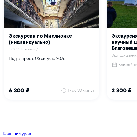
Больше туров