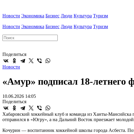
Новости
Экономика
Бизнес
Люди
Культура
Туризм
Новости
Экономика
Бизнес
Люди
Культура
Туризм
Поделиться
Новости
«Амур» подписал 18-летнего 
10.06.2026 14:05
Поделиться
Хабаровский хоккейный клуб и команда из Ханты-Мансийска 
отправился в «Югру», а на Дальний Восток приезжает молодо
Кочурин — воспитанник хоккейной школы города Асбеста. По